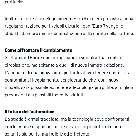
particelle.
Inoltre, mentre con il Regolamento Euro 6 non era prevista alcuna
regolamentazione per i veicoli elettrici, con l’Euro 7 vengono
stabiliti standard minimi di prestazione della durata delle batterie.
Come affrontare il cambiamento
Gli Standard Euro 7 non si applicano ai veicoli attualmente in
circolazione, ma soltanto a quelli di nuova immatricolazione.
L’acquisto di una nuova auto, pertanto, dovrà tenere conto della
conformità al Regolamento, considerando che, con i nuovi
modelli, sarà possibile accedere a tecnologie più pulite, a migliori
prestazioni e a possibili incentivi statali.
Il futuro dell’automotive
La strada è ormai tracciata, ma la tecnologia deve confrontarsi
con le risorse disponibili per realizzare un prodotto che non
soltanto sia pulito, ma fruibile ed efficiente.