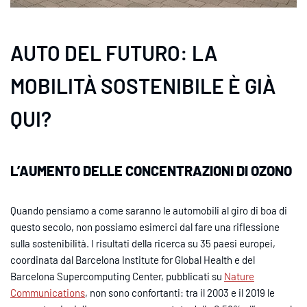
AUTO DEL FUTURO: LA
MOBILITÀ SOSTENIBILE È GIÀ
QUI?
L’AUMENTO DELLE CONCENTRAZIONI DI OZONO
Quando pensiamo a come saranno le automobili al giro di boa di
questo secolo, non possiamo esimerci dal fare una riflessione
sulla sostenibilità. I risultati della ricerca su 35 paesi europei,
coordinata dal Barcelona Institute for Global Health e del
Barcelona Supercomputing Center, pubblicati su
Nature
Communications
, non sono confortanti: tra il 2003 e il 2019 le