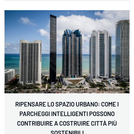
RIPENSARE LO SPAZIO URBANO: COME I
PARCHEGGI INTELLIGENTI POSSONO
CONTRIBUIRE A COSTRUIRE CITTÀ PIÙ
SOSTENIBILI