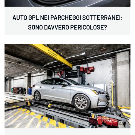
AUTO GPL NEI PARCHEGGI SOTTERRANEI:
SONO DAVVERO PERICOLOSE?