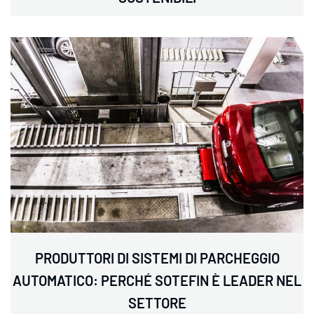
PRODUTTORI DI SISTEMI DI PARCHEGGIO
AUTOMATICO: PERCHÉ SOTEFIN È LEADER NEL
SETTORE