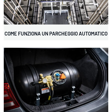
COME FUNZIONA UN PARCHEGGIO AUTOMATICO