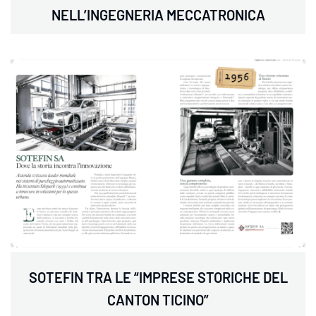
NELL’INGEGNERIA MECCATRONICA
SOTEFIN TRA LE “IMPRESE STORICHE DEL
CANTON TICINO”