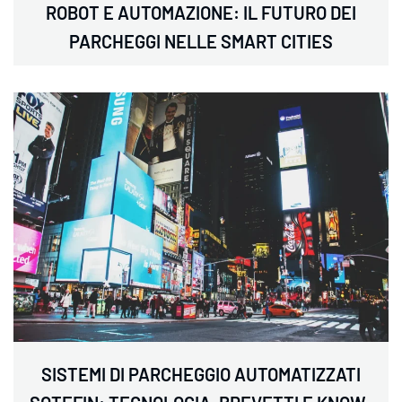
ROBOT E AUTOMAZIONE: IL FUTURO DEI
PARCHEGGI NELLE SMART CITIES
SISTEMI DI PARCHEGGIO AUTOMATIZZATI