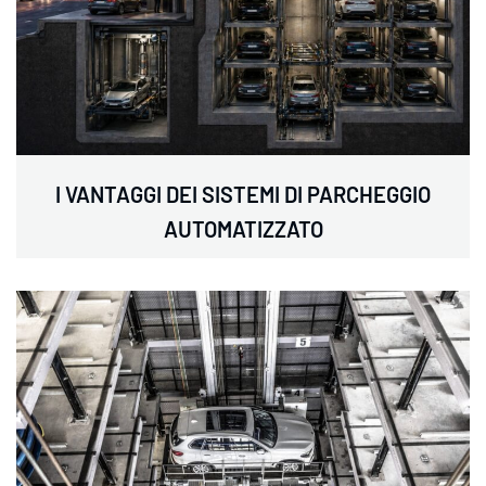
I VANTAGGI DEI SISTEMI DI PARCHEGGIO
AUTOMATIZZATO